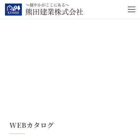
WEBカタログ