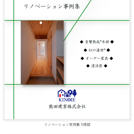
リノベーション実例集 S様邸